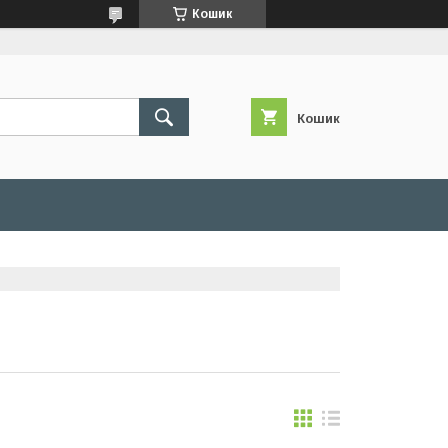
Кошик
Кошик