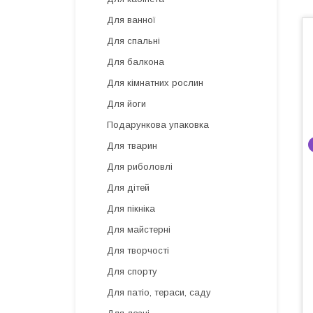
Для ванної
Для спальні
Для балкона
Для кімнатних рослин
Для йоги
Подарункова упаковка
Для тварин
Для риболовлі
Для дітей
Для пікніка
Для майстерні
Для творчості
Для спорту
Для патіо, тераси, саду