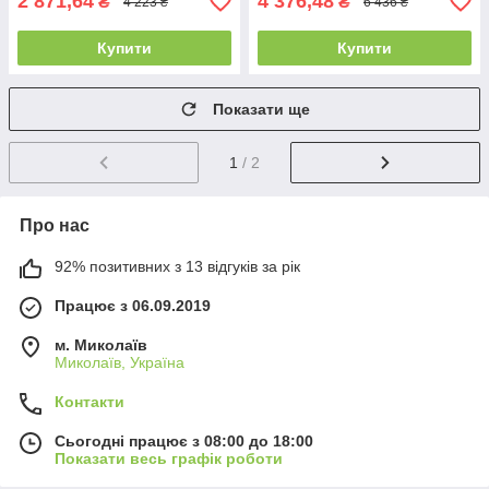
2 871,64
4 376,48
₴
₴
4 223 ₴
6 436 ₴
Купити
Купити
Показати ще
1
/ 2
Про нас
92% позитивних з 13 відгуків за рік
Працює з 06.09.2019
м. Миколаїв
Миколаїв, Україна
Контакти
Сьогодні працює з 08:00 до 18:00
Показати весь графік роботи