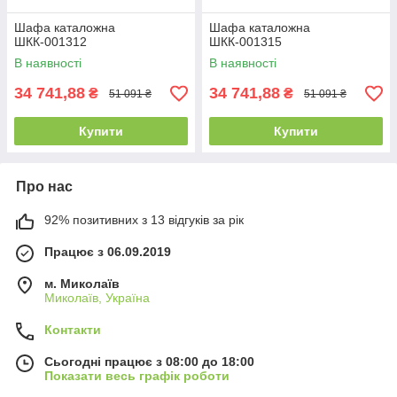
Шафа каталожна
Шафа каталожна
ШКК-001312
ШКК-001315
В наявності
В наявності
34 741,88
34 741,88
₴
₴
51 091 ₴
51 091 ₴
Купити
Купити
Про нас
92% позитивних з 13 відгуків за рік
Працює з 06.09.2019
м. Миколаїв
Миколаїв, Україна
Контакти
Сьогодні працює з 08:00 до 18:00
Показати весь графік роботи