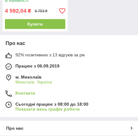
В наявності
4 592,04
₴
6 753 ₴
Купити
Про нас
92% позитивних з 13 відгуків за рік
Працює з 06.09.2019
м. Миколаїв
Миколаїв, Україна
Контакти
Сьогодні працює з 08:00 до 18:00
Показати весь графік роботи
Про нас