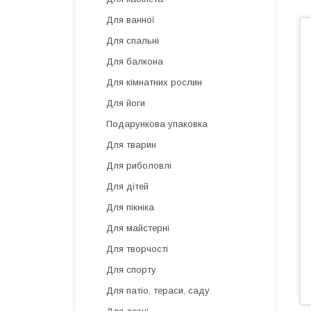
Для ванної
Для спальні
Для балкона
Для кімнатних рослин
Для йоги
Подарункова упаковка
Для тварин
Для риболовлі
Для дітей
Для пікніка
Для майстерні
Для творчості
Для спорту
Для патіо, тераси, саду