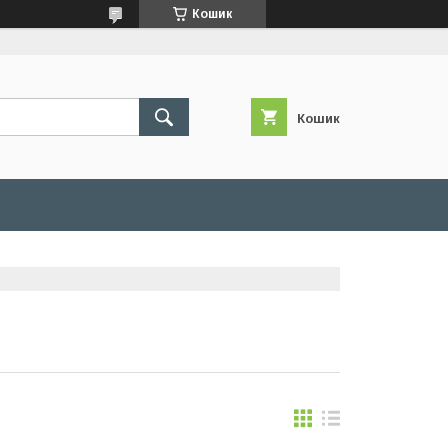
Кошик
Кошик