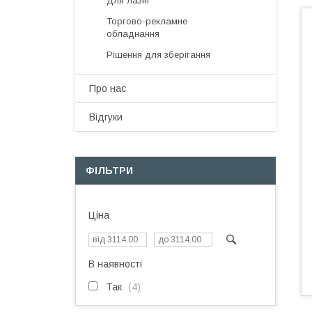
Для лазні
Торгово-рекламне
обладнання
Рішення для зберігання
Про нас
Відгуки
ФІЛЬТРИ
Ціна
В наявності
Так
4