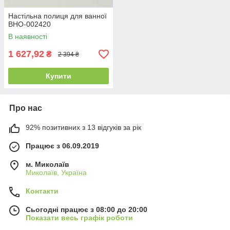
Настільна полиця для ванної
ВНО-002420
В наявності
1 627,92
₴
2 394 ₴
Купити
Про нас
92% позитивних з 13 відгуків за рік
Працює з 06.09.2019
м. Миколаїв
Миколаїв, Україна
Контакти
Сьогодні працює з 08:00 до 20:00
Показати весь графік роботи