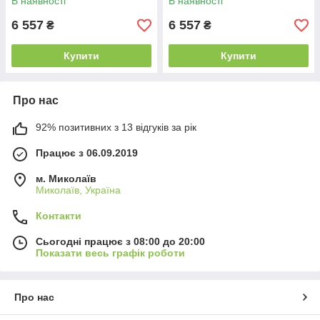
В наявності
В наявності
6 557
6 557
₴
₴
Купити
Купити
Про нас
92% позитивних з 13 відгуків за рік
Працює з 06.09.2019
м. Миколаїв
Миколаїв, Україна
Контакти
Сьогодні працює з 08:00 до 20:00
Показати весь графік роботи
Про нас