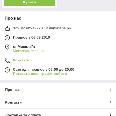
Купити
Про нас
92% позитивних з 13 відгуків за рік
Працює з 06.09.2019
м. Миколаїв
Миколаїв, Україна
Контакти
Сьогодні працює з 08:00 до 20:00
Показати весь графік роботи
Про нас
Контакти
Доставка та оплата