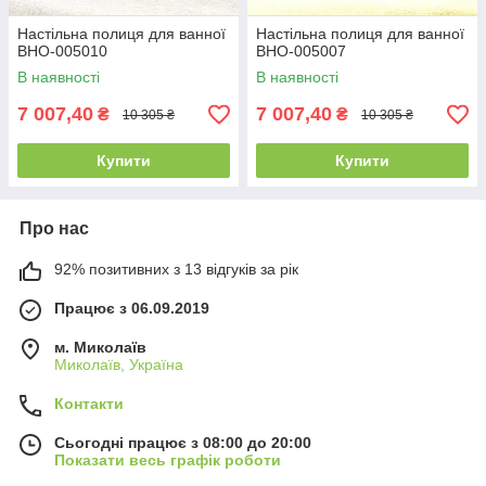
Настільна полиця для ванної
Настільна полиця для ванної
ВНО-005010
ВНО-005007
В наявності
В наявності
7 007,40
7 007,40
₴
₴
10 305 ₴
10 305 ₴
Купити
Купити
Про нас
92% позитивних з 13 відгуків за рік
Працює з 06.09.2019
м. Миколаїв
Миколаїв, Україна
Контакти
Сьогодні працює з 08:00 до 20:00
Показати весь графік роботи