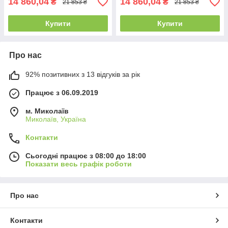
14 860,04
14 860,04
₴
₴
21 853 ₴
21 853 ₴
Купити
Купити
Про нас
92% позитивних з 13 відгуків за рік
Працює з 06.09.2019
м. Миколаїв
Миколаїв, Україна
Контакти
Сьогодні працює з 08:00 до 18:00
Показати весь графік роботи
Про нас
Контакти