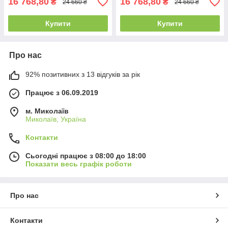
16 768,80
16 768,80
₴
₴
24 660 ₴
24 660 ₴
Купити
Купити
Про нас
92% позитивних з 13 відгуків за рік
Працює з 06.09.2019
м. Миколаїв
Миколаїв, Україна
Контакти
Сьогодні працює з 08:00 до 18:00
Показати весь графік роботи
Про нас
Контакти