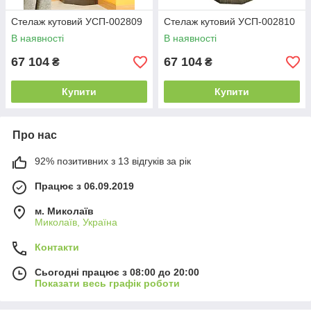
Стелаж кутовий УСП-002809
Стелаж кутовий УСП-002810
В наявності
В наявності
67 104
67 104
₴
₴
Купити
Купити
Про нас
92% позитивних з 13 відгуків за рік
Працює з 06.09.2019
м. Миколаїв
Миколаїв, Україна
Контакти
Сьогодні працює з 08:00 до 20:00
Показати весь графік роботи