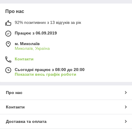
Про нас
92% позитивних з 13 відгуків за рік
Працює з 06.09.2019
м. Миколаїв
Миколаїв, Україна
Контакти
Сьогодні працює з 08:00 до 20:00
Показати весь графік роботи
Про нас
Контакти
Доставка та оплата