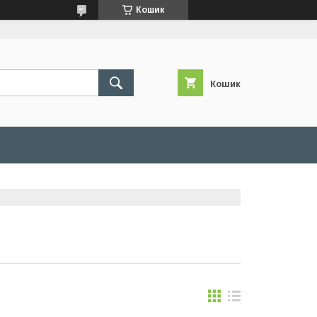
Кошик
Кошик