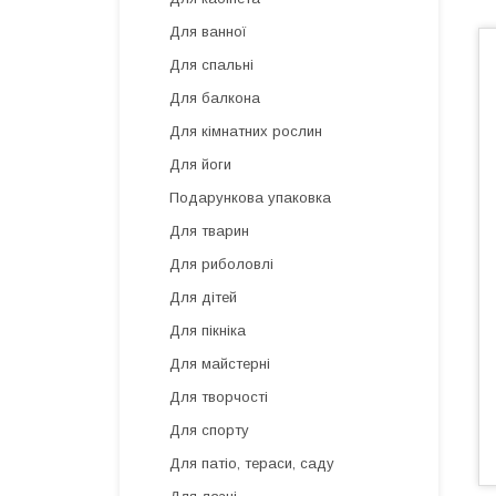
Для ванної
Для спальні
Для балкона
Для кімнатних рослин
Для йоги
Подарункова упаковка
Для тварин
Для риболовлі
Для дітей
Для пікніка
Для майстерні
Для творчості
Для спорту
Для патіо, тераси, саду