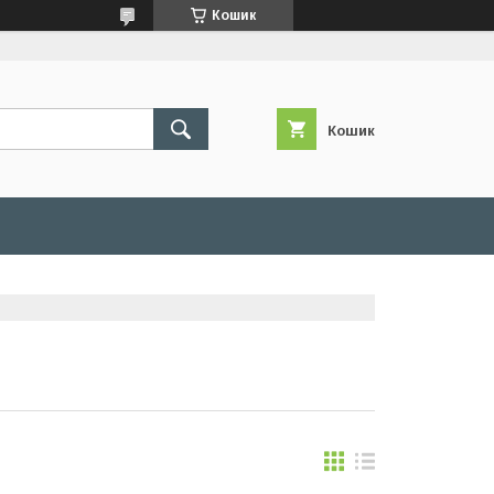
Кошик
Кошик