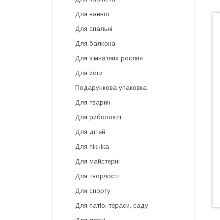
Для ванної
Для спальні
Для балкона
Для кімнатних рослин
Для йоги
Подарункова упаковка
Для тварин
Для риболовлі
Для дітей
Для пікніка
Для майстерні
Для творчості
Для спорту
Для патіо, тераси, саду