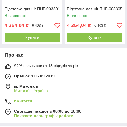
Підставка для ніг ПНГ-003301
Підставка для ніг ПНГ-003305
В наявності
В наявності
4 354,04
4 354,04
₴
₴
6 403 ₴
6 403 ₴
Купити
Купити
Про нас
92% позитивних з 13 відгуків за рік
Працює з 06.09.2019
м. Миколаїв
Миколаїв, Україна
Контакти
Сьогодні працює з 08:00 до 18:00
Показати весь графік роботи