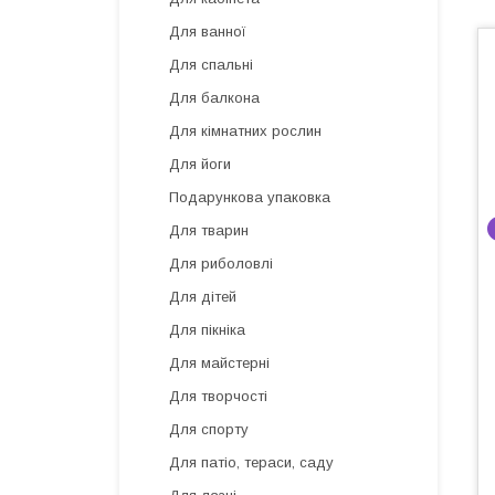
Для ванної
Для спальні
Для балкона
Для кімнатних рослин
Для йоги
Подарункова упаковка
Для тварин
Для риболовлі
Для дітей
Для пікніка
Для майстерні
Для творчості
Для спорту
Для патіо, тераси, саду