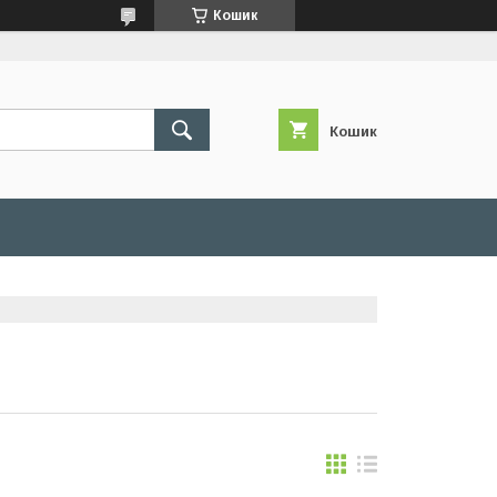
Кошик
Кошик