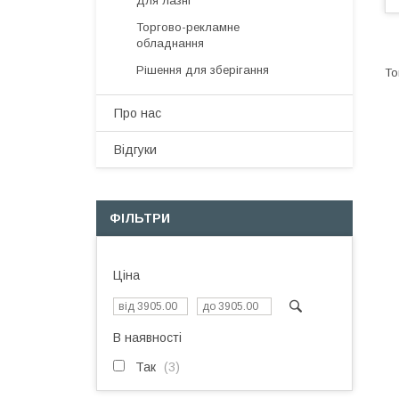
Для лазні
Торгово-рекламне
обладнання
Рішення для зберігання
Про нас
Відгуки
ФІЛЬТРИ
Ціна
В наявності
Так
3