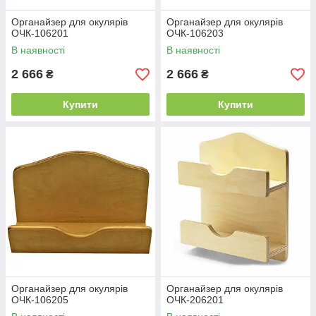
Органайзер для окулярів
Органайзер для окулярів
ОЧК-106201
ОЧК-106203
В наявності
В наявності
2 666
2 666
₴
₴
Купити
Купити
Органайзер для окулярів
Органайзер для окулярів
ОЧК-106205
ОЧК-206201