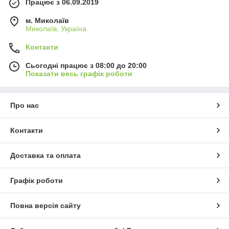
Працює з 06.09.2019
м. Миколаїв
Миколаїв, Україна
Контакти
Сьогодні працює з 08:00 до 20:00
Показати весь графік роботи
Про нас
Контакти
Доставка та оплата
Графік роботи
Повна версія сайту