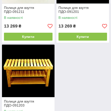
Полиця для взуття
Полиця для взуття
ПДО-091211
ПДО-091201
В наявності
В наявності
13 269
13 269
₴
₴
Купити
Купити
Полиця для взуття
ПДО-091203