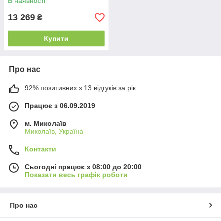
В наявності
13 269
₴
Купити
Про нас
92% позитивних з 13 відгуків за рік
Працює з 06.09.2019
м. Миколаїв
Миколаїв, Україна
Контакти
Сьогодні працює з 08:00 до 20:00
Показати весь графік роботи
Про нас