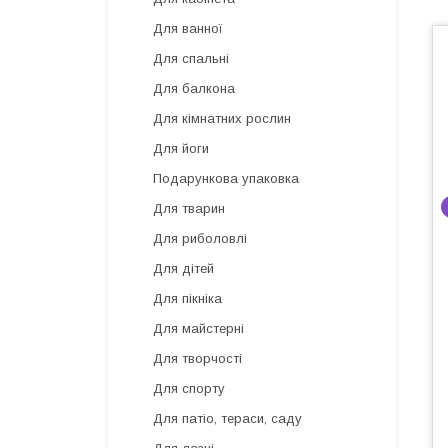
Для ванної
Для спальні
Для балкона
Для кімнатних рослин
Для йоги
Подарункова упаковка
Для тварин
Для риболовлі
Для дітей
Для пікніка
Для майстерні
Для творчості
Для спорту
Для патіо, тераси, саду