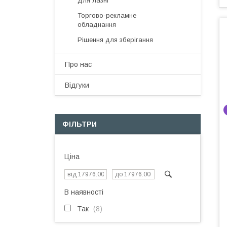
Для лазні
Торгово-рекламне
обладнання
Рішення для зберігання
Про нас
Відгуки
ФІЛЬТРИ
Ціна
В наявності
Так
8