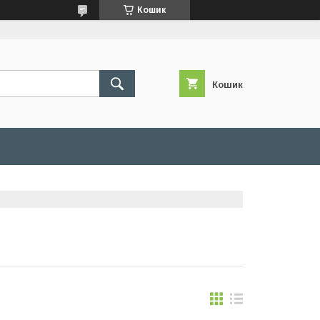
Кошик
Кошик