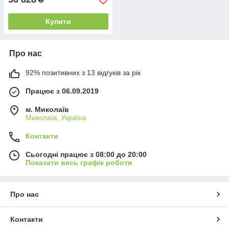
Купити
Про нас
92% позитивних з 13 відгуків за рік
Працює з 06.09.2019
м. Миколаїв
Миколаїв, Україна
Контакти
Сьогодні працює з 08:00 до 20:00
Показати весь графік роботи
Про нас
Контакти