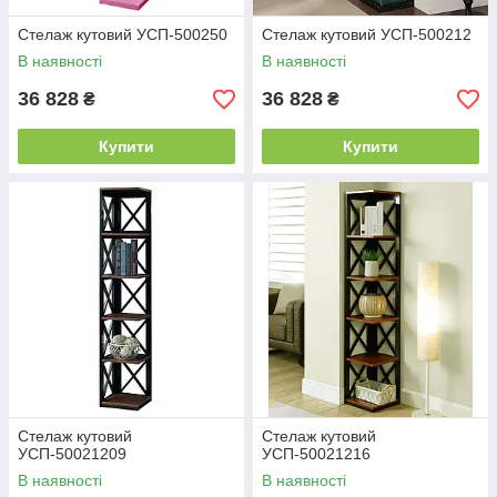
Стелаж кутовий УСП-500250
Стелаж кутовий УСП-500212
В наявності
В наявності
36 828
36 828
₴
₴
Купити
Купити
Стелаж кутовий
Стелаж кутовий
УСП-50021209
УСП-50021216
В наявності
В наявності