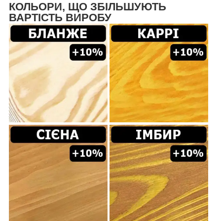
КОЛЬОРИ, ЩО ЗБІЛЬШУЮТЬ
ВАРТІСТЬ ВИРОБУ