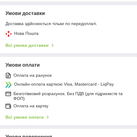
Умови доставки
Доставка здійснюється тільки по передоплаті.
Нова Пошта
Всі умови доставки
Умови оплати
Оплата на рахунок
Онлайн-оплата карткою Visa, Mastercard - LiqPay
Безготівковий розрахунок. Без ПДВ (для підриємств та
ФОП)
Оплата на картку
Всі умови оплати
Умови повернення