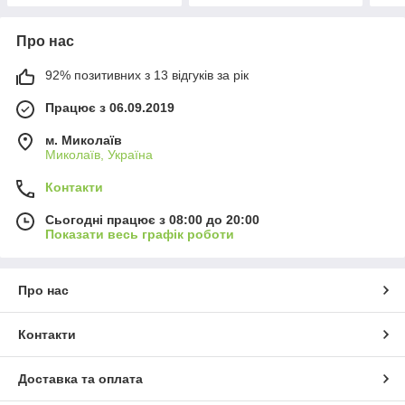
Про нас
92% позитивних з 13 відгуків за рік
Працює з 06.09.2019
м. Миколаїв
Миколаїв, Україна
Контакти
Сьогодні працює з 08:00 до 20:00
Показати весь графік роботи
Про нас
Контакти
Доставка та оплата