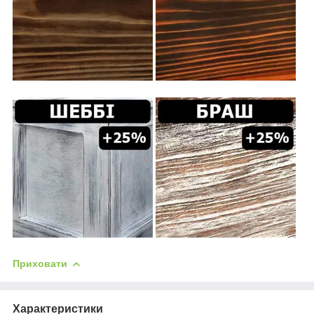
Приховати
Характеристики