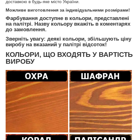
доставкою в будь-яке місто України.
Можливе виготовлення за індивідуальними розмірами!
Фарбування доступне в кольори, представлені
на палітрі. Назву кольору вкажіть в коментарях
до замовлення.
Зверніть увагу: деякі кольори, збільшують ціну
виробу на вказаний у палітрі відсоток!
КОЛЬОРИ, ЩО ВХОДЯТЬ У ВАРТІСТЬ
ВИРОБУ