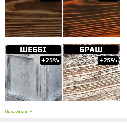
Приховати