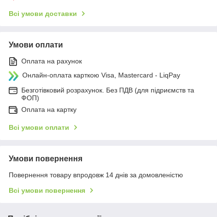
Всі умови доставки
Умови оплати
Оплата на рахунок
Онлайн-оплата карткою Visa, Mastercard - LiqPay
Безготівковий розрахунок. Без ПДВ (для підриємств та
ФОП)
Оплата на картку
Всі умови оплати
Умови повернення
Повернення товару впродовж 14 днів за домовленістю
Всі умови повернення