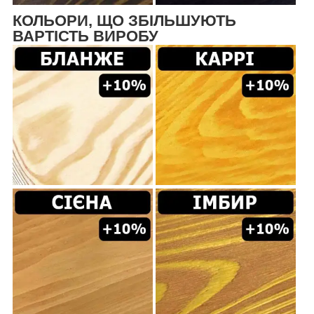
КОЛЬОРИ, ЩО ЗБІЛЬШУЮТЬ
ВАРТІСТЬ ВИРОБУ