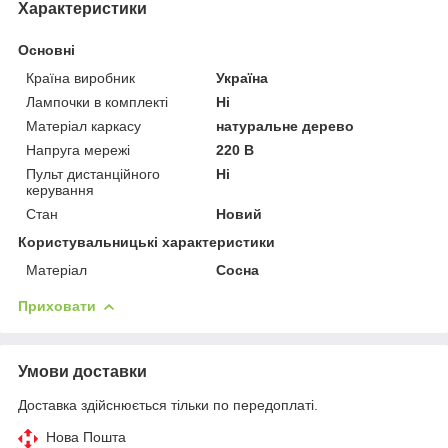
Характеристики
Основні
Країна виробник
Україна
Лампочки в комплекті
Ні
Матеріал каркасу
натуральне дерево
Напруга мережі
220 В
Пульт дистанційного
Ні
керування
Стан
Новий
Користувальницькі характеристики
Матеріал
Сосна
Приховати
Умови доставки
Доставка здійснюється тільки по передоплаті.
Нова Пошта