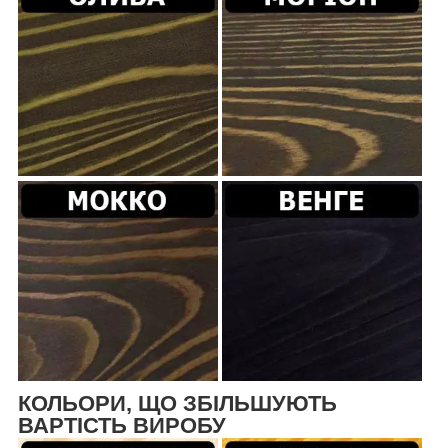
КОЛЬОРИ, ЩО ЗБІЛЬШУЮТЬ
ВАРТІСТЬ ВИРОБУ