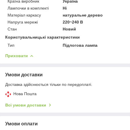
Країна виробник
Україна
Лампочки в комплекті
Ні
Матеріал каркасу
натуральне дерево
Напруга мережі
220~240 В
Стан
Новий
Користувальницькі характеристики
Тип
Підлогова лампа
Приховати
Умови доставки
Доставка здійснюється тільки по передоплаті.
Нова Пошта
Всі умови доставки
Умови оплати