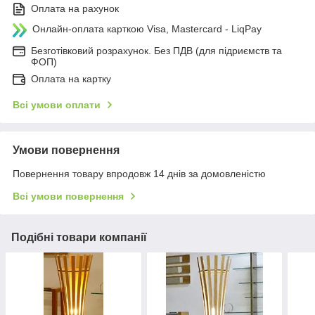
Оплата на рахунок
Онлайн-оплата карткою Visa, Mastercard - LiqPay
Безготівковий розрахунок. Без ПДВ (для підриємств та
ФОП)
Оплата на картку
Всі умови оплати
Умови повернення
Повернення товару впродовж 14 днів за домовленістю
Всі умови повернення
Подібні товари компанії