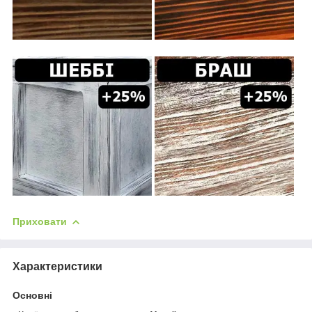
Приховати
Характеристики
Основні