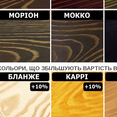
КОЛЬОРИ, ЩО ЗБІЛЬШУЮТЬ ВАРТІСТЬ 