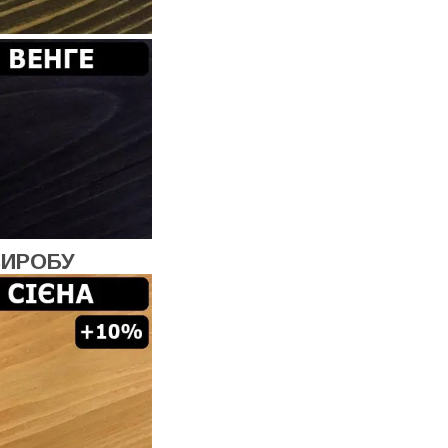
ВИРОБУ