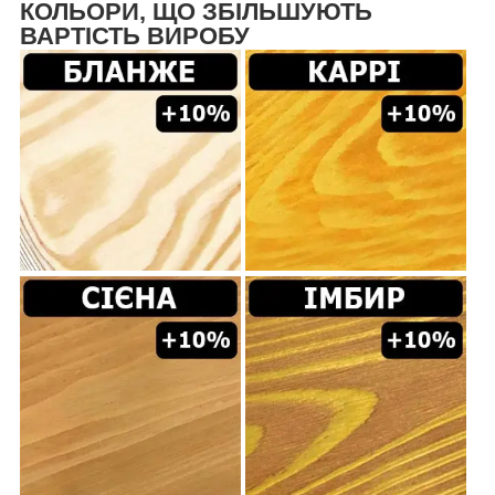
КОЛЬОРИ, ЩО ЗБІЛЬШУЮТЬ
ВАРТІСТЬ ВИРОБУ