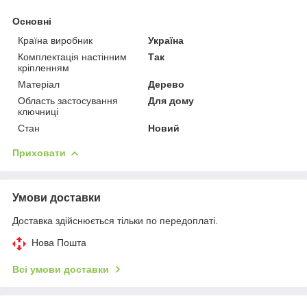
Основні
Країна виробник
Україна
Комплектація настінним
Так
кріпленням
Матеріал
Дерево
Область застосування
Для дому
ключниці
Стан
Новий
Приховати
Умови доставки
Доставка здійснюється тільки по передоплаті.
Нова Пошта
Всі умови доставки