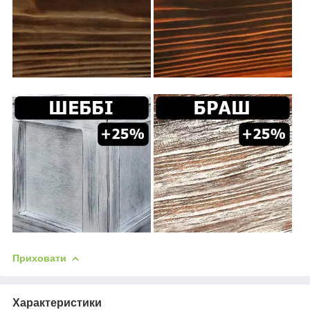
Приховати
Характеристики