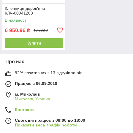
Ключниця дерев'яна
КЛЧ-00941203
В наявності
6 950,96
₴
10 222 ₴
Купити
Про нас
92% позитивних з 13 відгуків за рік
Працює з 06.09.2019
м. Миколаїв
Миколаїв, Україна
Контакти
Сьогодні працює з 08:00 до 18:00
Показати весь графік роботи