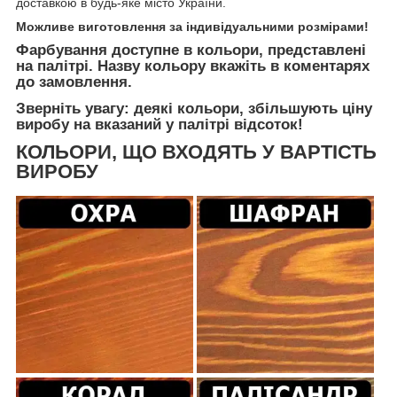
доставкою в будь-яке місто України.
Можливе виготовлення за індивідуальними розмірами!
Фарбування доступне в кольори, представлені
на палітрі. Назву кольору вкажіть в коментарях
до замовлення.
Зверніть увагу: деякі кольори, збільшують ціну
виробу на вказаний у палітрі відсоток!
КОЛЬОРИ, ЩО ВХОДЯТЬ У ВАРТІСТЬ
ВИРОБУ