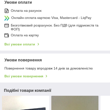
Умови оплати
Оплата на рахунок
Онлайн-оплата карткою Visa, Mastercard - LiqPay
Безготівковий розрахунок. Без ПДВ (для підриємств та
ФОП)
Оплата на картку
Всі умови оплати
Умови повернення
Повернення товару впродовж 14 днів за домовленістю
Всі умови повернення
Подібні товари компанії