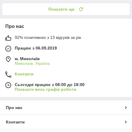
Показати ще
Про нас
92% позитивних з 13 відгуків за рік
Працює з 06.09.2019
м. Миколаїв
Миколаїв, Україна
Контакти
Сьогодні працює з 08:00 до 18:00
Показати весь графік роботи
Про нас
Контакти