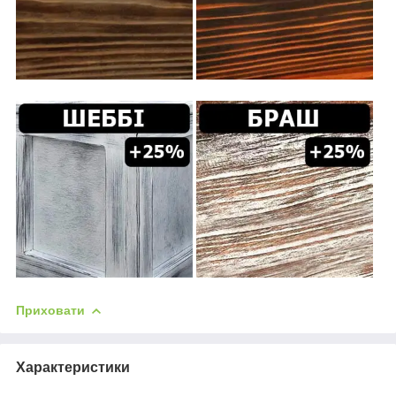
Приховати
Характеристики