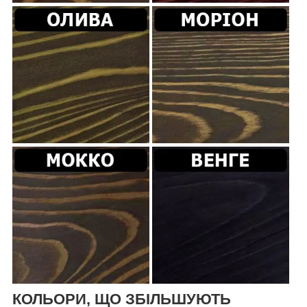
КОЛЬОРИ, ЩО ЗБІЛЬШУЮТЬ