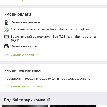
Умови оплати
Оплата на рахунок
Онлайн-оплата карткою Visa, Mastercard - LiqPay
Безготівковий розрахунок. Без ПДВ (для підриємств та
ФОП)
Оплата на картку
Всі умови оплати
Умови повернення
Повернення товару впродовж 14 днів за домовленістю
Всі умови повернення
Подібні товари компанії