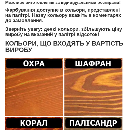
Можливе виготовлення за індивідуальними розмірами!
Фарбування доступне в кольори, представлені
на палітрі. Назву кольору вкажіть в коментарях
до замовлення.
Зверніть увагу: деякі кольори, збільшують ціну
виробу на вказаний у палітрі відсоток!
КОЛЬОРИ, ЩО ВХОДЯТЬ У ВАРТІСТЬ
ВИРОБУ