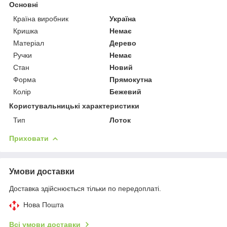
Основні
Країна виробник
Україна
Кришка
Немає
Матеріал
Дерево
Ручки
Немає
Стан
Новий
Форма
Прямокутна
Колір
Бежевий
Користувальницькі характеристики
Тип
Лоток
Приховати
Умови доставки
Доставка здійснюється тільки по передоплаті.
Нова Пошта
Всі умови доставки