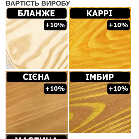
ВАРТІСТЬ ВИРОБУ