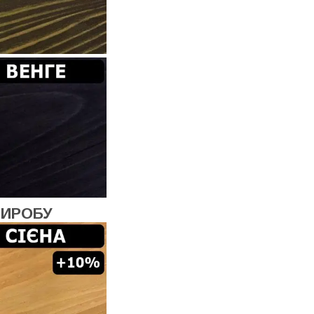
ВИРОБУ