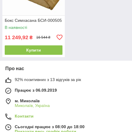
Бокс Симхасана БСИ-000505
В наявності
11 249,92
₴
16 544 ₴
Купити
Про нас
92% позитивних з 13 відгуків за рік
Працює з 06.09.2019
м. Миколаїв
Миколаїв, Україна
Контакти
Сьогодні працює з 08:00 до 18:00
Показати весь графік роботи