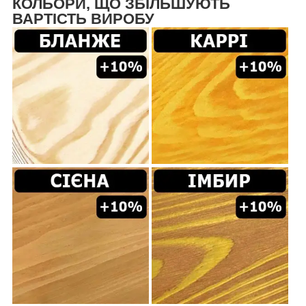
КОЛЬОРИ, ЩО ЗБІЛЬШУЮТЬ
ВАРТІСТЬ ВИРОБУ