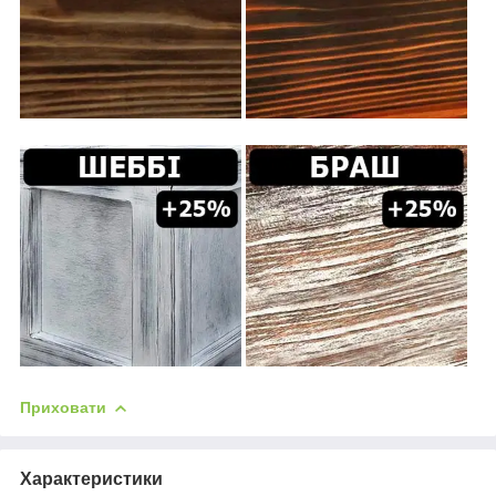
Приховати
Характеристики