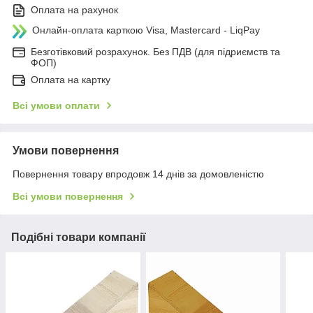
Оплата на рахунок
Онлайн-оплата карткою Visa, Mastercard - LiqPay
Безготівковий розрахунок. Без ПДВ (для підриємств та
ФОП)
Оплата на картку
Всі умови оплати
Умови повернення
Повернення товару впродовж 14 днів за домовленістю
Всі умови повернення
Подібні товари компанії