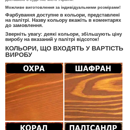
Можливе виготовлення за індивідуальними розмірами!
Фарбування доступне в кольори, представлені
на палітрі. Назву кольору вкажіть в коментарях
до замовлення.
Зверніть увагу: деякі кольори, збільшують ціну
виробу на вказаний у палітрі відсоток!
КОЛЬОРИ, ЩО ВХОДЯТЬ У ВАРТІСТЬ
ВИРОБУ