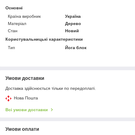
Основні
Країна виробник
Україна
Матеріал
Дерево
Стан
Новий
Користувальницькі характеристики
Тип
Йога блок
Умови доставки
Доставка здійснюється тільки по передоплаті.
Нова Пошта
Всі умови доставки
Умови оплати