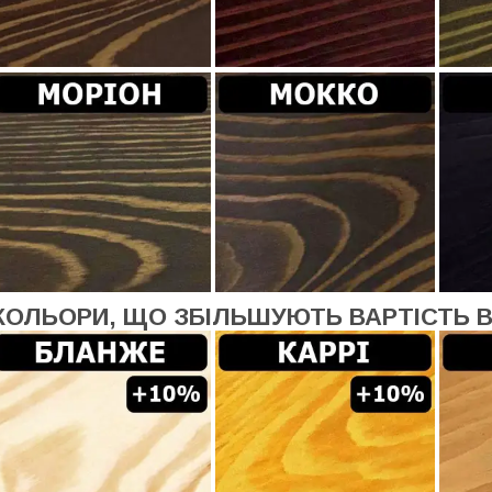
КОЛЬОРИ, ЩО ЗБІЛЬШУЮТЬ ВАРТІСТЬ 