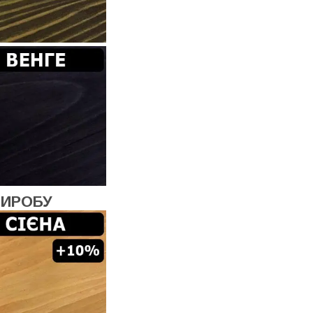
ВИРОБУ