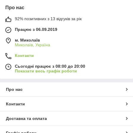
Про нас
92% позитивних з 13 відгуків за рік
Працює з 06.09.2019
м. Миколаїв
Миколаїв, Україна
Контакти
Сьогодні працює з 08:00 до 20:00
Показати весь графік роботи
Про нас
Контакти
Доставка та оплата
Графік роботи