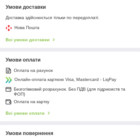
Умови доставки
Доставка здійснюється тільки по передоплаті.
Нова Пошта
Всі умови доставки
Умови оплати
Оплата на рахунок
Онлайн-оплата карткою Visa, Mastercard - LiqPay
Безготівковий розрахунок. Без ПДВ (для підриємств та
ФОП)
Оплата на картку
Всі умови оплати
Умови повернення