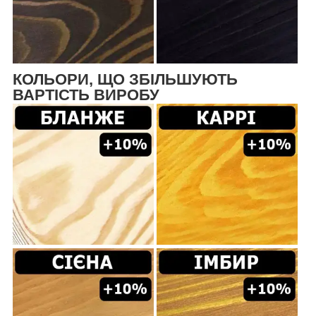
КОЛЬОРИ, ЩО ЗБІЛЬШУЮТЬ
ВАРТІСТЬ ВИРОБУ