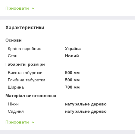
Приховати
Характеристики
Основні
Країна виробник
Україна
Стан
Новий
Габаритні розміри
Висота табуретки
500 мм
Глибина табуретки
500 мм
Ширина
700 мм
Матеріал виготовлення
Ніжки
натуральне дерево
Сидіння
натуральне дерево
Приховати