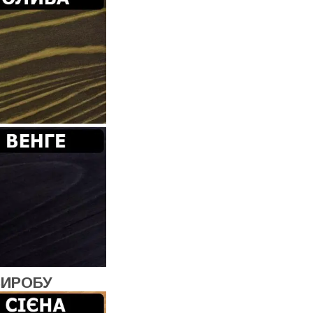
ВИРОБУ