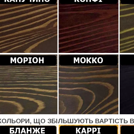
КОЛЬОРИ, ЩО ЗБІЛЬШУЮТЬ ВАРТІСТЬ 