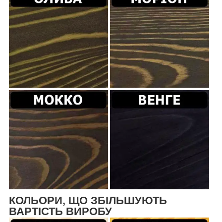
КОЛЬОРИ, ЩО ЗБІЛЬШУЮТЬ
ВАРТІСТЬ ВИРОБУ