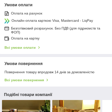
Умови оплати
Оплата на рахунок
Онлайн-оплата карткою Visa, Mastercard - LiqPay
Безготівковий розрахунок. Без ПДВ (для підриємств та
ФОП)
Оплата на картку
Всі умови оплати
Умови повернення
Повернення товару впродовж 14 днів за домовленістю
Всі умови повернення
Подібні товари компанії