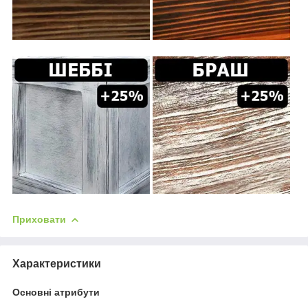
Приховати
Характеристики
Основні атрибути