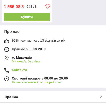
1 585,08
₴
2 331 ₴
Купити
Про нас
92% позитивних з 13 відгуків за рік
Працює з 06.09.2019
м. Миколаїв
Миколаїв, Україна
Контакти
Сьогодні працює з 08:00 до 20:00
Показати весь графік роботи
Про нас