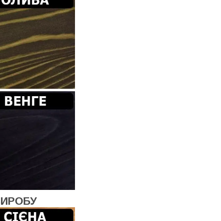
ВИРОБУ