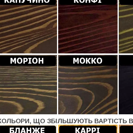
КОЛЬОРИ, ЩО ЗБІЛЬШУЮТЬ ВАРТІСТЬ 