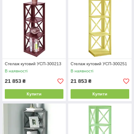
Стелаж кутовий УСП-300213
Стелаж кутовий УСП-300251
В наявності
В наявності
21 853
21 853
₴
₴
Купити
Купити