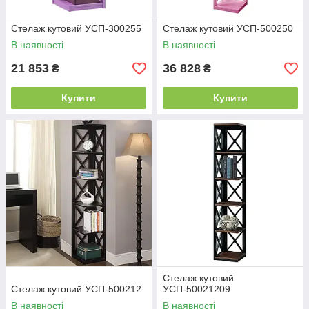
Стелаж кутовий УСП-300255
Стелаж кутовий УСП-500250
В наявності
В наявності
21 853
36 828
₴
₴
Купити
Купити
Стелаж кутовий
Стелаж кутовий УСП-500212
УСП-50021209
В наявності
В наявності