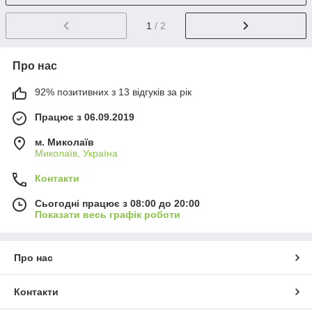
1
/ 2
Про нас
92% позитивних з 13 відгуків за рік
Працює з 06.09.2019
м. Миколаїв
Миколаїв, Україна
Контакти
Сьогодні працює з 08:00 до 20:00
Показати весь графік роботи
Про нас
Контакти